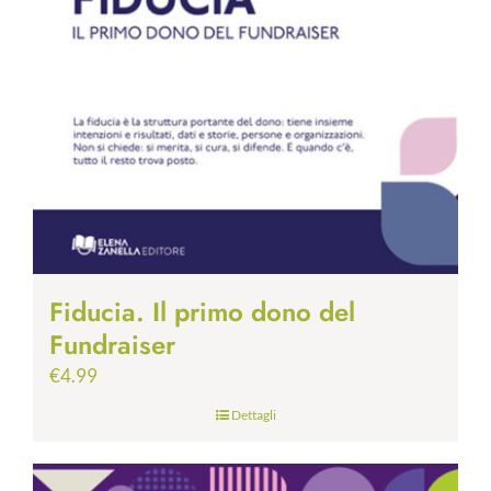
Fiducia. Il primo dono del
Fundraiser
€
4.99
Dettagli