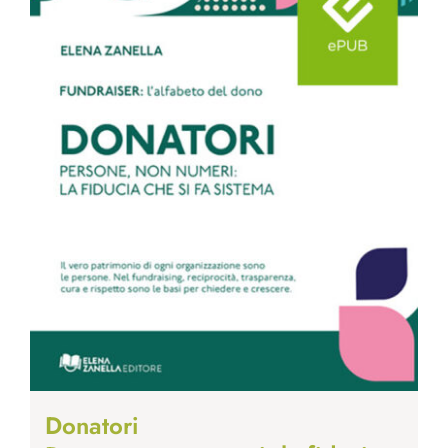
Donatori