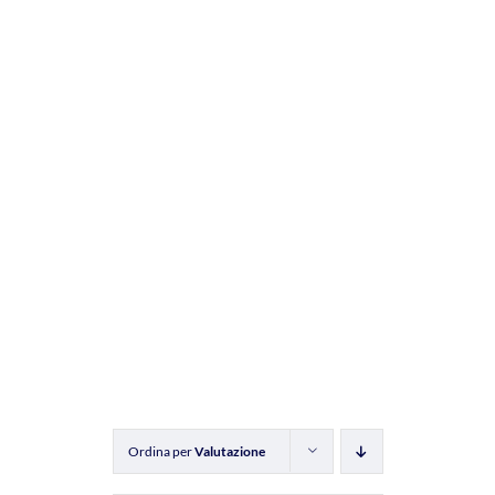
Ordina per
Valutazione