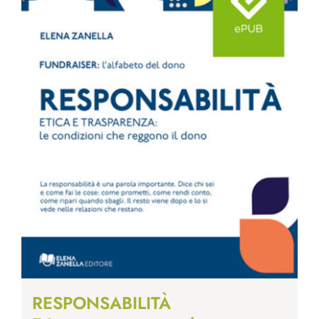
RESPONSABILITÀ