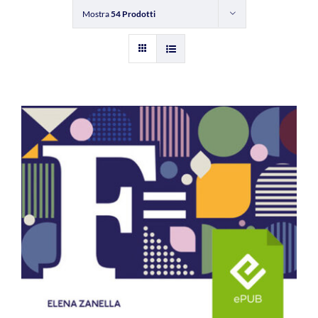
Mostra
54 Prodotti