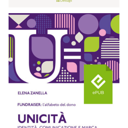
Dettagli