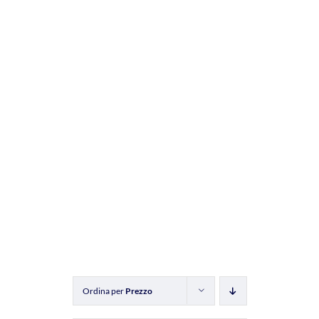
Ordina per
Prezzo