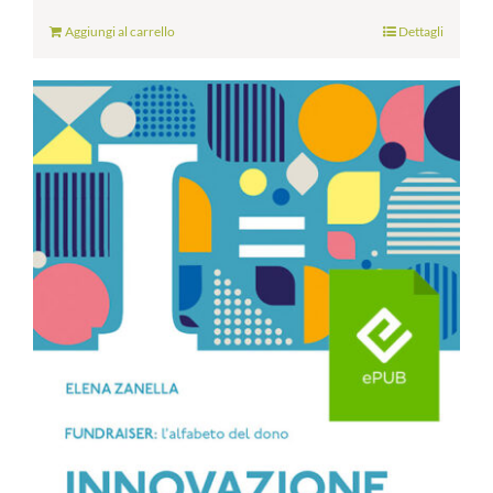
Aggiungi al carrello
Dettagli