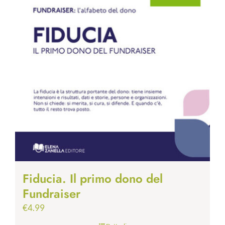
Fiducia. Il primo dono del
Fundraiser
€
4.99