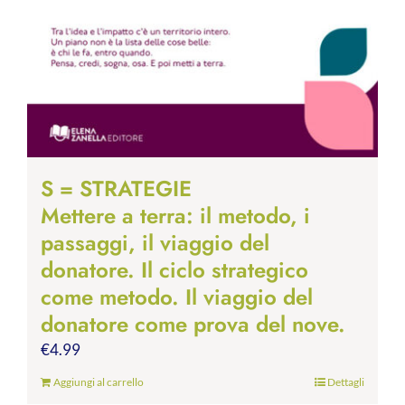
S = STRATEGIE
Mettere a terra: il metodo, i
passaggi, il viaggio del
donatore. Il ciclo strategico
come metodo. Il viaggio del
donatore come prova del nove.
€
4.99
Aggiungi al carrello
Dettagli