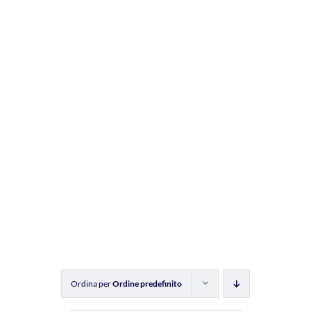
Ordina per
Ordine predefinito