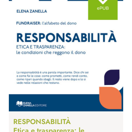
RESPONSABILITÀ
Etica e trasparenza: le