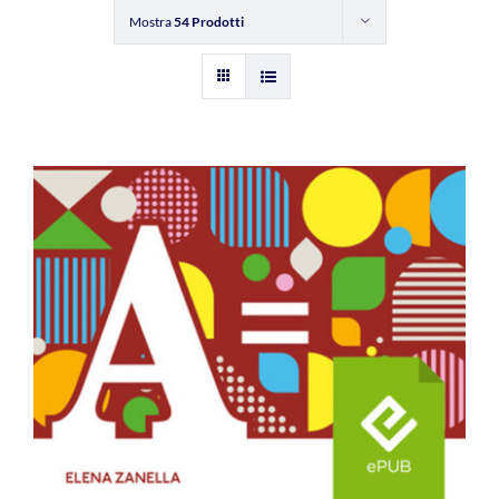
Mostra
54 Prodotti