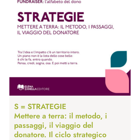
S = STRATEGIE
Mettere a terra: il metodo, i
passaggi, il viaggio del
donatore. Il ciclo strategico