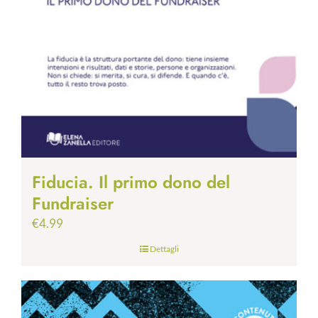
Fiducia. Il primo dono del
Fundraiser
€
4.99
Dettagli