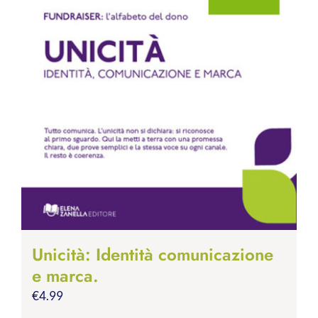
Unicità: Identità comunicazione
e marca.
€
4.99