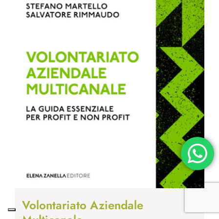
Volontariato Aziendale