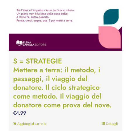
S = STRATEGIE
Mettere a terra: il metodo, i
passaggi, il viaggio del
donatore. Il ciclo strategico
come metodo. Il viaggio del
donatore come prova del nove.
€
4.99
Aggiungi al carrello
Dettagli