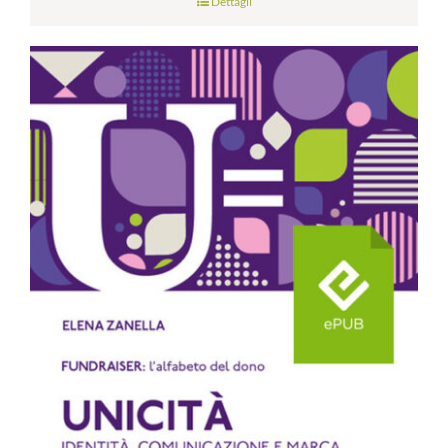
Dettagli