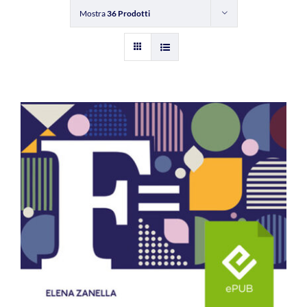
Mostra
36 Prodotti