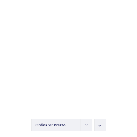
Ordina per
Prezzo