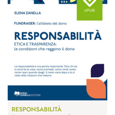
RESPONSABILITÀ