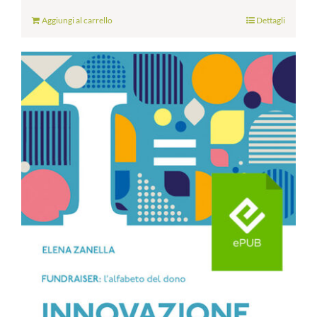
Aggiungi al carrello
Dettagli