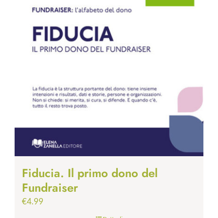
Fiducia. Il primo dono del
Fundraiser
€
4.99