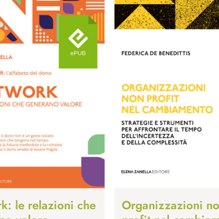
: le relazioni che
Organizzazioni n