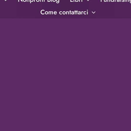
Come contattarci