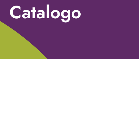
Catalogo