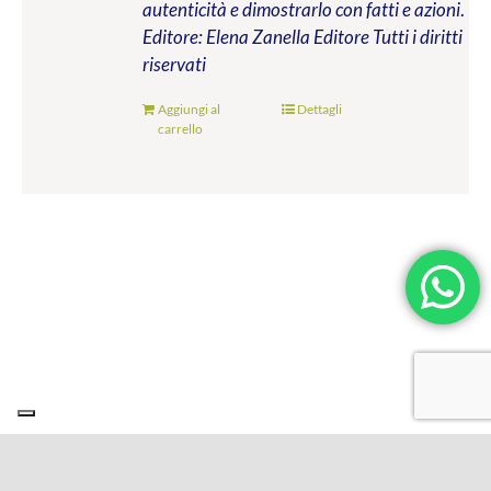
autenticità e dimostrarlo con fatti e azioni
.
Editore: Elena Zanella Editore
Tutti i diritti
riservati
Aggiungi al
Dettagli
carrello