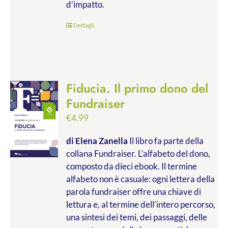
d’impatto.
Dettagli
Fiducia. Il primo dono del
Fundraiser
€
4.99
di Elena Zanella
Il libro fa parte della
collana Fundraiser. L’alfabeto del dono,
composto da dieci ebook. Il termine
alfabeto non è casuale: ogni lettera della
parola fundraiser offre una chiave di
lettura e, al termine dell’intero percorso,
una sintesi dei temi, dei passaggi, delle