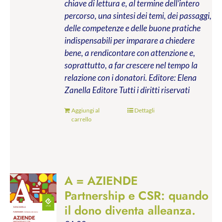
chiave di lettura e, al termine dell’intero
percorso, una sintesi dei temi, dei passaggi,
delle competenze e delle buone pratiche
indispensabili per imparare a chiedere
bene, a rendicontare con attenzione e,
soprattutto, a far crescere nel tempo la
relazione con i donatori.
Editore: Elena
Zanella Editore
Tutti i diritti riservati
Aggiungi al
Dettagli
carrello
A = AZIENDE
Partnership e CSR: quando
il dono diventa alleanza.