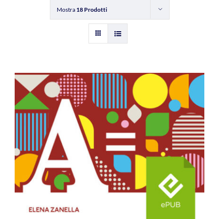
Mostra
18 Prodotti