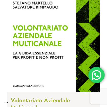
Volontariato Aziendale