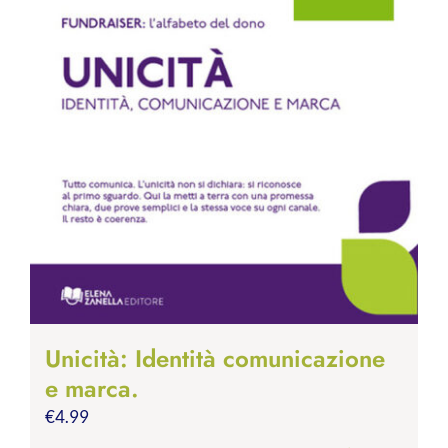
Unicità: Identità comunicazione
e marca.
€
4.99