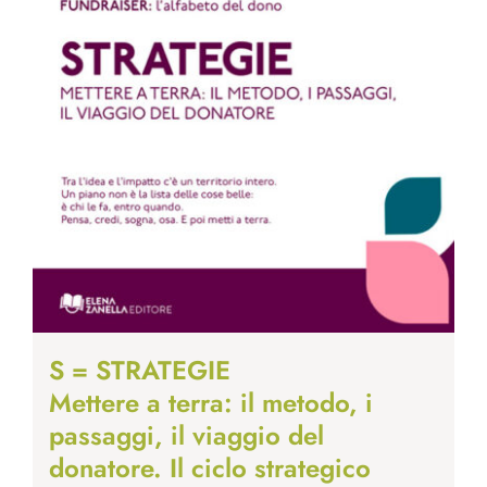
S = STRATEGIE
Mettere a terra: il metodo, i
passaggi, il viaggio del
donatore. Il ciclo strategico