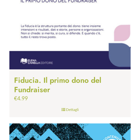
Fiducia. Il primo dono del
Fundraiser
€
4.99
Dettagli