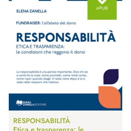
RESPONSABILITÀ
Etica e trasparenza: le