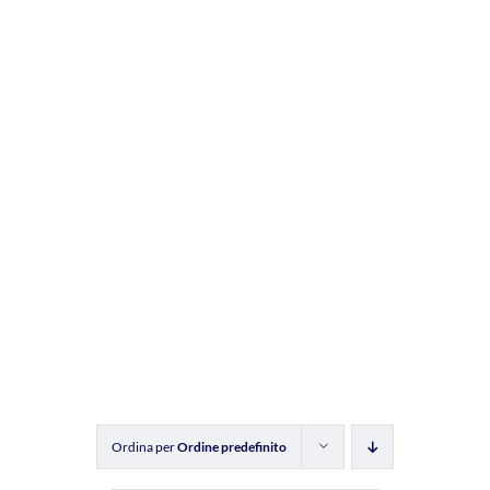
Ordina per
Ordine predefinito