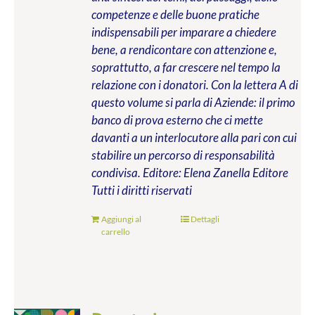
competenze e delle buone pratiche
indispensabili per imparare a chiedere
bene, a rendicontare con attenzione e,
soprattutto, a far crescere nel tempo la
relazione con i donatori. Con la lettera A di
questo volume si parla di Aziende: il primo
banco di prova esterno che ci mette
davanti a un interlocutore alla pari con cui
stabilire un percorso di responsabilità
condivisa.
Editore: Elena Zanella Editore
Tutti i diritti riservati
Aggiungi al
Dettagli
carrello