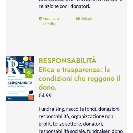
relazione con i donatori.
Aggiungi al
Dettagli
carrello
RESPONSABILITÀ
Etica e trasparenza: le
condizioni che reggono il
dono.
€
4.99
Fundraising, raccolta fondi, donazioni,
responsabilità, organizzazione non
profit, terzo settore, donatori,
responsabilità sociale, fundraiser, dono,