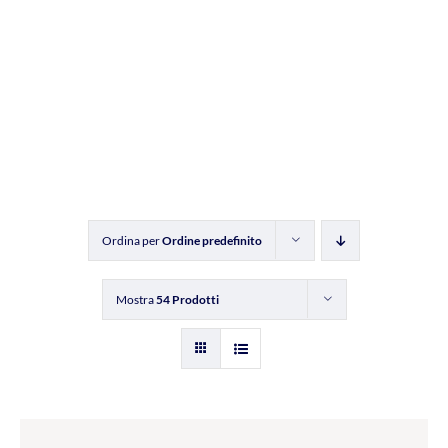
Ordina per
Ordine predefinito
Mostra
54 Prodotti