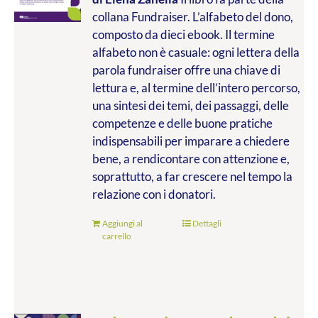
collana Fundraiser. L’alfabeto del dono,
composto da dieci ebook. Il termine
alfabeto non è casuale: ogni lettera della
parola fundraiser offre una chiave di
lettura e, al termine dell’intero percorso,
una sintesi dei temi, dei passaggi, delle
competenze e delle buone pratiche
indispensabili per imparare a chiedere
bene, a rendicontare con attenzione e,
soprattutto, a far crescere nel tempo la
relazione con i donatori.
Aggiungi al
Dettagli
carrello