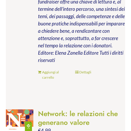
fundraiser offre una chiave di lettura e, al
termine dell’intero percorso, una sintesi dei
temi, dei passaggi, delle competenze e delle
buone pratiche indispensabili per imparare
a chiedere bene, a rendicontare con
attenzione e, soprattutto, a far crescere
nel tempo la relazione con i donatori.
Editore: Elena Zanella Editore
Tutti i diritti
riservati
Aggiungi al
Dettagli
carrello
Network: le relazioni che
generano valore
€
4.99