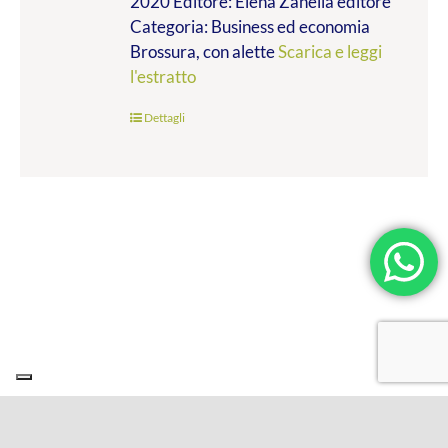
2020 Editore: Elena Zanella editore
Categoria: Business ed economia
Brossura, con alette
Scarica e leggi
l'estratto
Dettagli