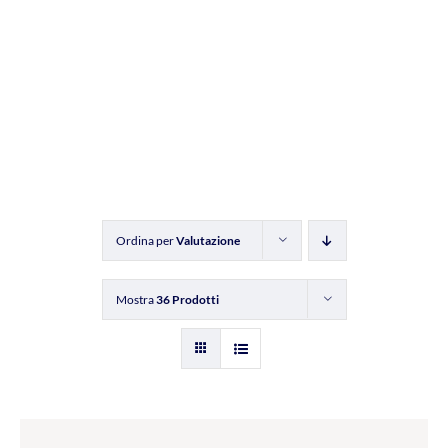
Ordina per
Valutazione
Mostra
36 Prodotti