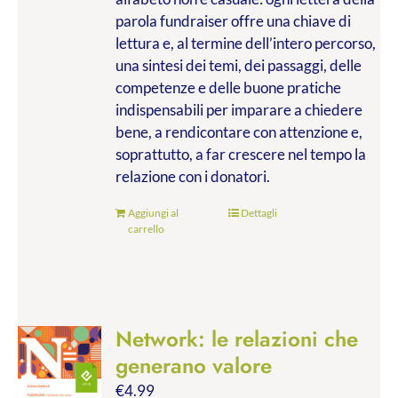
parola fundraiser offre una chiave di
lettura e, al termine dell’intero percorso,
una sintesi dei temi, dei passaggi, delle
competenze e delle buone pratiche
indispensabili per imparare a chiedere
bene, a rendicontare con attenzione e,
soprattutto, a far crescere nel tempo la
relazione con i donatori.
Aggiungi al
Dettagli
carrello
Network: le relazioni che
generano valore
€
4.99