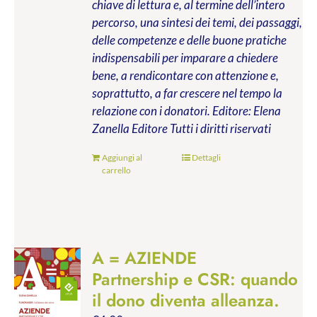
chiave di lettura e, al termine dell’intero
percorso, una sintesi dei temi, dei passaggi,
delle competenze e delle buone pratiche
indispensabili per imparare a chiedere
bene, a rendicontare con attenzione e,
soprattutto, a far crescere nel tempo la
relazione con i donatori.
Editore: Elena
Zanella Editore
Tutti i diritti riservati
Aggiungi al
Dettagli
carrello
A = AZIENDE
Partnership e CSR: quando
il dono diventa alleanza.