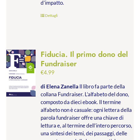
d’impatto.
Dettagli
Fiducia. Il primo dono del
Fundraiser
€
4.99
di Elena Zanella
Il libro fa parte della
collana Fundraiser. L’alfabeto del dono,
composto da dieci ebook. Il termine
alfabeto non è casuale: ogni lettera della
parola fundraiser offre una chiave di
lettura e, al termine dell’intero percorso,
una sintesi dei temi, dei passaggi, delle