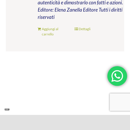
autenticità e dimostrarlo con fatti e azioni
.
Editore: Elena Zanella Editore
Tutti i diritti
riservati
Aggiungi al
Dettagli
carrello