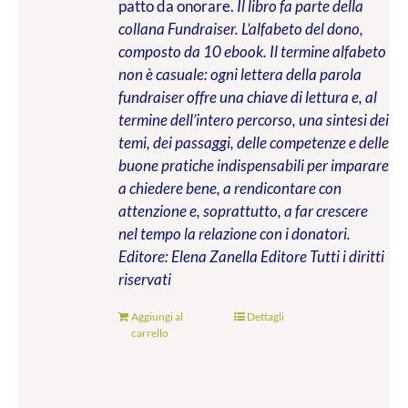
patto da onorare.
Il libro fa parte della
collana Fundraiser. L’alfabeto del dono,
composto da 10 ebook. Il termine alfabeto
non è casuale: ogni lettera della parola
fundraiser offre una chiave di lettura e, al
termine dell’intero percorso, una sintesi dei
temi, dei passaggi, delle competenze e delle
buone pratiche indispensabili per imparare
a chiedere bene, a rendicontare con
attenzione e, soprattutto, a far crescere
nel tempo la relazione con i donatori.
Editore: Elena Zanella Editore
Tutti i diritti
riservati
Aggiungi al
Dettagli
carrello