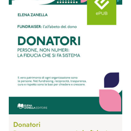
Donatori