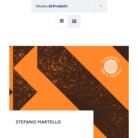
Mostra
18 Prodotti