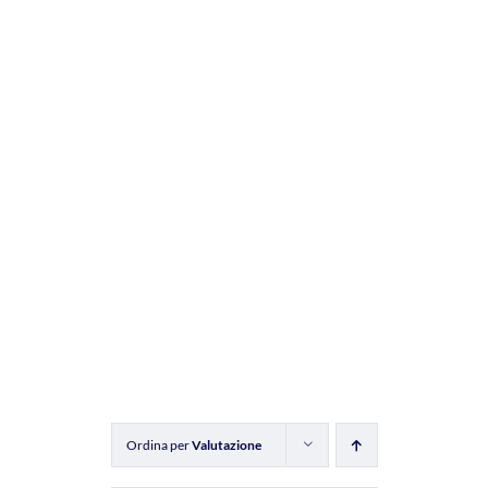
Ordina per
Valutazione