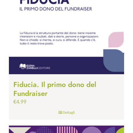
Fiducia. Il primo dono del
Fundraiser
€
4.99
Dettagli