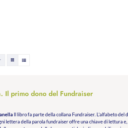
. Il primo dono del Fundraiser
anella
Il libro fa parte della collana Fundraiser. L’alfabeto de
ni lettera della parola fundraiser offre una chiave di lettura e,