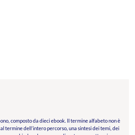
l dono, composto da dieci ebook. Il termine alfabeto non è
 al termine dell’intero percorso, una sintesi dei temi, dei