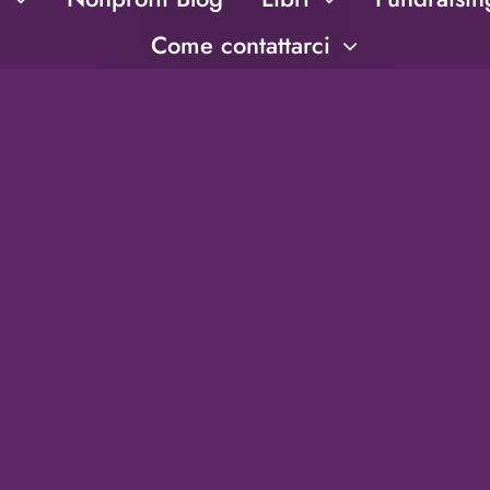
Come contattarci