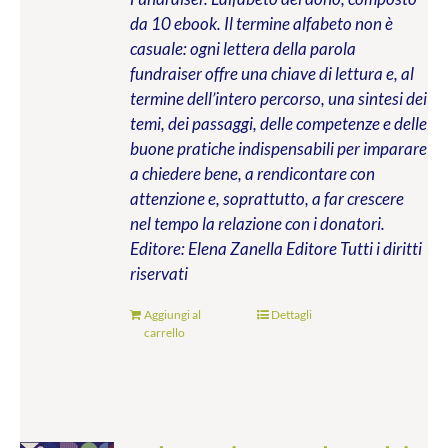
da 10 ebook. Il termine alfabeto non è
casuale: ogni lettera della parola
fundraiser offre una chiave di lettura e, al
termine dell’intero percorso, una sintesi dei
temi, dei passaggi, delle competenze e delle
buone pratiche indispensabili per imparare
a chiedere bene, a rendicontare con
attenzione e, soprattutto, a far crescere
nel tempo la relazione con i donatori.
Editore: Elena Zanella Editore
Tutti i diritti
riservati
Aggiungi al
Dettagli
carrello