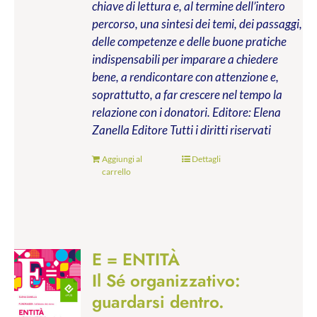
chiave di lettura e, al termine dell’intero
percorso, una sintesi dei temi, dei passaggi,
delle competenze e delle buone pratiche
indispensabili per imparare a chiedere
bene, a rendicontare con attenzione e,
soprattutto, a far crescere nel tempo la
relazione con i donatori.
Editore: Elena
Zanella Editore
Tutti i diritti riservati
Aggiungi al
Dettagli
carrello
E = ENTITÀ
Il Sé organizzativo:
guardarsi dentro.