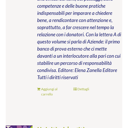
competenze e delle buone pratiche
indispensabili per imparare a chiedere
bene, a rendicontare con attenzione e,
soprattutto, a far crescere nel tempo la
relazione con i donatori. Con la lettera A di
questo volume si parla di Aziende: il primo
banco di prova esterno che ci mette
davanti a un interlocutore alla pari con cui
stabilire un percorso di responsabilità
condivisa.
Editore: Elena Zanella Editore
Tutti i diritti riservati
Aggiungi al
Dettagli
carrello