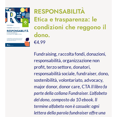
RESPONSABILITÀ
Etica e trasparenza: le
condizioni che reggono il
dono.
€
4.99
Fundraising, raccolta fondi, donazioni,
responsabilità, organizzazione non
profit, terzo settore, donatori,
responsabilità sociale, fundraiser, dono,
sostenibilità, volontariato, advocacy,
major donor, donor care, CTA
Il libro fa
parte della collana Fundraiser. L’alfabeto
del dono, composto da 10 ebook. Il
termine alfabeto non è casuale: ogni
lettera della parola fundraiser offre una