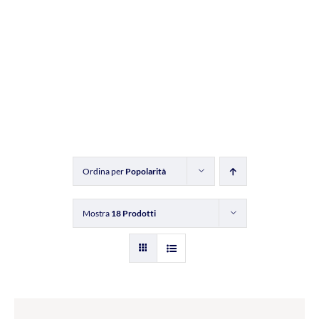
Ordina per
Popolarità
Mostra
18 Prodotti