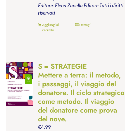
Editore: Elena Zanella Editore
Tutti i diritti
riservati
Aggiungi al
Dettagli
carrello
S = STRATEGIE
Mettere a terra: il metodo,
i passaggi, il viaggio del
donatore. Il ciclo strategico
come metodo. Il viaggio
del donatore come prova
del nove.
€
4.99